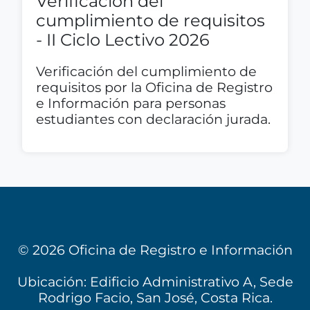
Verificación del
cumplimiento de requisitos
- II Ciclo Lectivo 2026
Verificación del cumplimiento de
requisitos por la Oficina de Registro
e Información para personas
estudiantes con declaración jurada.
© 2026 Oficina de Registro e Información
Ubicación: Edificio Administrativo A, Sede
Rodrigo Facio, San José, Costa Rica.