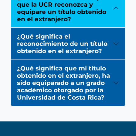
que la UCR reconozca y
equipare un título obtenido
en el extranjero?
¿Qué significa el
reconocimiento de un título
obtenido en el extranjero?
¿Qué significa que mi título
obtenido en el extranjero, ha
sido equiparado a un grado
académico otorgado por la
Universidad de Costa Rica?